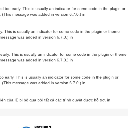
 too early. This is usually an indicator for some code in the plugin or
. (This message was added in version 6.7.0.) in
. This is usually an indicator for some code in the plugin or theme
 message was added in version 6.7.0.) in
arly. This is usually an indicator for some code in the plugin or theme
 message was added in version 6.7.0.) in
 early. This is usually an indicator for some code in the plugin or
. (This message was added in version 6.7.0.) in
ện của IE bị bỏ qua bởi tất cả các trình duyệt được hỗ trợ. in