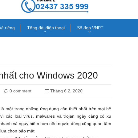
uê riêng
Tổng đài điện thoại
Số đẹp VNPT
 nhất cho Windows 2020
0 comment
Tháng 6 2, 2020
là một trong những ứng dụng cần thiết nhất trên mọi hệ
 vì các loại virus, malwares và trojan ngày càng có xu
t nhanh và nguy hiểm hơn nên người dùng cũng quan tâm
 lựa chọn bảo mật