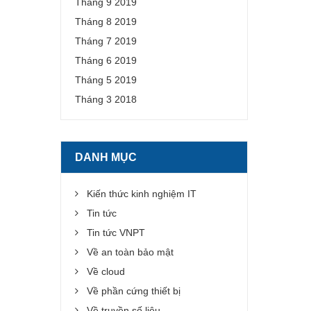
Tháng 9 2019
Tháng 8 2019
Tháng 7 2019
Tháng 6 2019
Tháng 5 2019
Tháng 3 2018
DANH MỤC
Kiến thức kinh nghiệm IT
Tin tức
Tin tức VNPT
Về an toàn bảo mật
Về cloud
Về phần cứng thiết bị
Về truyền số liệu