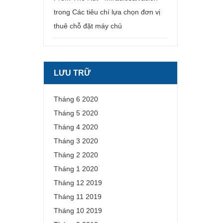
trong
Các tiêu chí lựa chọn đơn vị
thuê chỗ đặt máy chủ
LƯU TRỮ
Tháng 6 2020
Tháng 5 2020
Tháng 4 2020
Tháng 3 2020
Tháng 2 2020
Tháng 1 2020
Tháng 12 2019
Tháng 11 2019
Tháng 10 2019