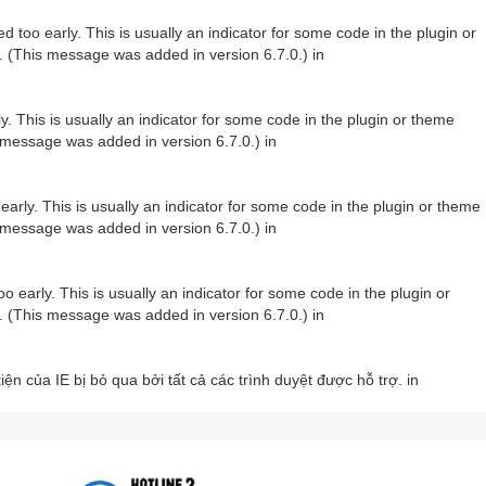
 too early. This is usually an indicator for some code in the plugin or
. (This message was added in version 6.7.0.) in
. This is usually an indicator for some code in the plugin or theme
 message was added in version 6.7.0.) in
arly. This is usually an indicator for some code in the plugin or theme
 message was added in version 6.7.0.) in
 early. This is usually an indicator for some code in the plugin or
. (This message was added in version 6.7.0.) in
ện của IE bị bỏ qua bởi tất cả các trình duyệt được hỗ trợ. in