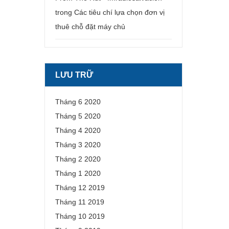
trong
Các tiêu chí lựa chọn đơn vị
thuê chỗ đặt máy chủ
LƯU TRỮ
Tháng 6 2020
Tháng 5 2020
Tháng 4 2020
Tháng 3 2020
Tháng 2 2020
Tháng 1 2020
Tháng 12 2019
Tháng 11 2019
Tháng 10 2019