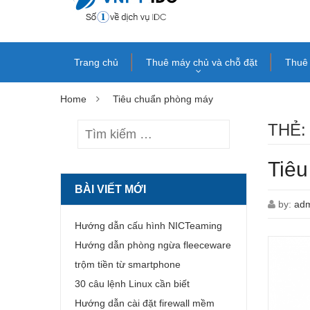
Trang chủ
Thuê máy chủ và chỗ đặt
Thuê 
Home
Tiêu chuẩn phòng máy
THẺ
Tiêu
BÀI VIẾT MỚI
by:
ad
Hướng dẫn cấu hình NICTeaming
Hướng dẫn phòng ngừa fleeceware
trộm tiền từ smartphone
30 câu lệnh Linux cần biết
Hướng dẫn cài đặt firewall mềm