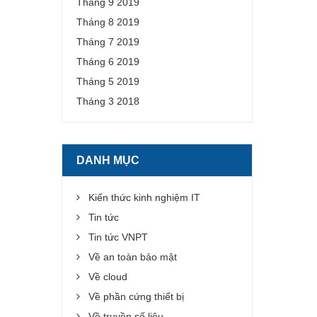
Tháng 9 2019
Tháng 8 2019
Tháng 7 2019
Tháng 6 2019
Tháng 5 2019
Tháng 3 2018
DANH MỤC
Kiến thức kinh nghiệm IT
Tin tức
Tin tức VNPT
Về an toàn bảo mật
Về cloud
Về phần cứng thiết bị
Về truyền số liệu